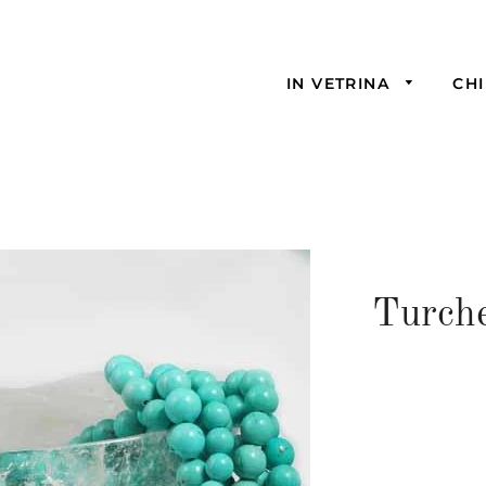
IN VETRINA
CHI
Turche