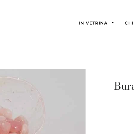
IN VETRINA
CHI
Bur