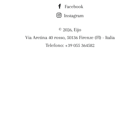
Facebook
Instagram
© 2026,
Eijo
Via Aretina 40 rosso, 50136 Firenze (FI) - Italia
Telefono: +39 055 364582